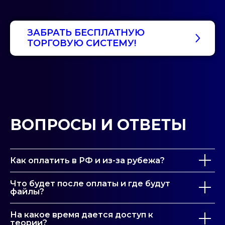
ЗАБРАТЬ БЕСПЛАТНУЮ
ТОРГОВУЮ СИСТЕМУ!
ВОПРОСЫ И ОТВЕТЫ
Как оплатить в РФ и из-за рубежа?
Что будет после оплаты и где будут
файлы?
На какое время дается доступ к
теории?