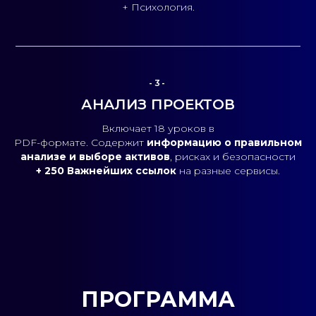
+ Психология.
-3-
АНАЛИЗ ПРОЕКТОВ
Включает 18 уроков в
PDF-формате. Содержит
информацию о правильном
анализе и выборе активов
, рисках и безопасности
+ 250 Важнейших ссылок
на разные сервисы.
ПРОГРАММА