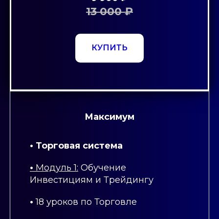
13 000 ₽
КУПИТЬ
Максимум
• Торговая система
•
Модуль 1:
Обучение
Инвестициям и Трейдингу
•
18 уроков по Торговле