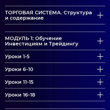
ТОРГОВАЯ СИСТЕМА. Структура
и содержание
МОДУЛЬ 1: Обучение
Инвестициям и Трейдингу
Уроки 1-5
Уроки 6-10
Уроки 11-15
Уроки 16-18