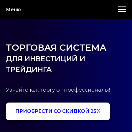
Меню
ТОРГОВАЯ СИСТЕМА
ДЛЯ ИНВЕСТИЦИЙ И
ТРЕЙДИНГА
Узнайте как торгуют профессионалы!
ПРИОБРЕСТИ СО СКИДКОЙ 25%