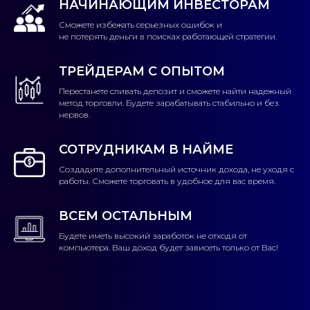
НАЧИНАЮЩИМ ИНВЕСТОРАМ
Сможете избежать серьезных ошибок и
не потерять деньги в поисках работающей стратегии.
ТРЕЙДЕРАМ С ОПЫТОМ
Перестанете сливать депозит и сможете найти надежный
метод торговли. Будете зарабатывать стабильно и без
нервов.
СОТРУДНИКАМ В НАЙМЕ
Создадите дополнительный источник дохода, не уходя с
работы. Сможете торговать в удобное для вас время.
ВСЕМ ОСТАЛЬНЫМ
Будете иметь высокий заработок не отходя от
компьютера. Ваш доход будет зависеть только от Вас!