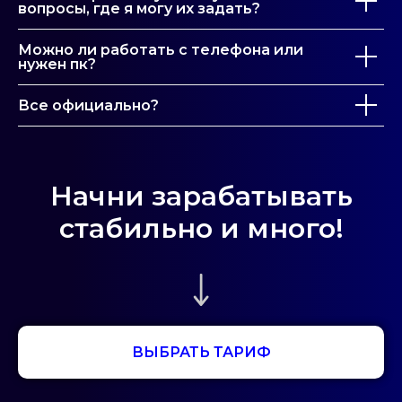
вопросы, где я могу их задать?
Можно ли работать с телефона или
нужен пк?
Все официально?
Начни зарабатывать
стабильно и много!
ВЫБРАТЬ ТАРИФ