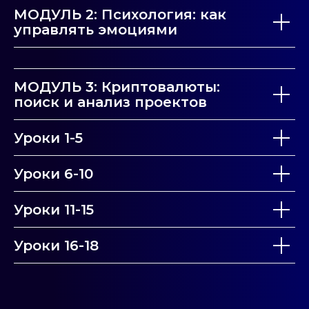
МОДУЛЬ 2: Психология: как
управлять эмоциями
МОДУЛЬ 3: Криптовалюты:
поиск и анализ проектов
Уроки 1-5
Уроки 6-10
Уроки 11-15
Уроки 16-18