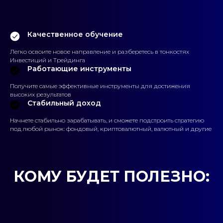
Качественное обучение
Легко освоите новое направление и разберетесь в тонкостях
Инвестиций и Трейдинга
Работающие инструменты
Получите самые эффективные инструменты для достижения
высоких результатов
Стабильный доход
Начнете стабильно зарабатывать, и сможете подстроить стратегию
под любой рынок: фондовый, криптовалютный, валютный и другие
КОМУ БУДЕТ ПОЛЕЗНО: