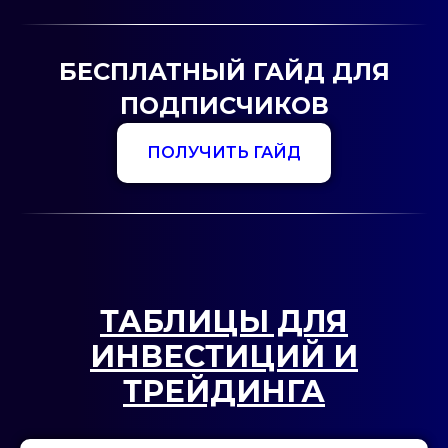
БЕСПЛАТНЫЙ ГАЙД ДЛЯ
ПОДПИСЧИКОВ
ПОЛУЧИТЬ ГАЙД
ТАБЛИЦЫ ДЛЯ
И
НВ
ЕСТИЦИЙ И
ТРЕЙДИНГА