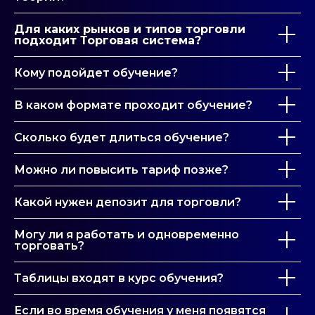
Для каких рынков и типов торговли
подходит Торговая система?
Кому подойдет обучение?
В каком формате проходит обучение?
Сколько будет длиться обучение?
Можно ли повысить тариф позже?
Какой нужен депозит для торговли?
Могу ли я работать и одновременно
торговать?
Таблицы входят в курс обучения?
Если во время обучения у меня появятся