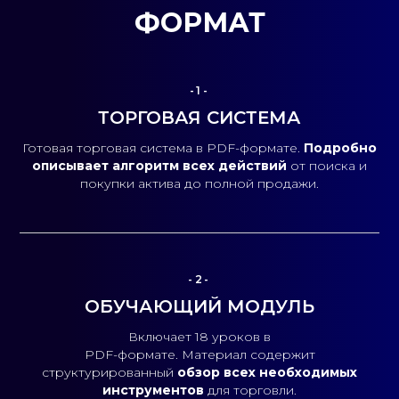
ФОРМАТ
-1-
ТОРГОВАЯ СИСТЕМА
Готовая торговая система в PDF-формате.
Подробно
описывает алгоритм всех действий
от поиска и
покупки актива до полной продажи.
-2-
ОБУЧАЮЩИЙ МОДУЛЬ
Включает 18 уроков в
PDF-формате. Материал содержит
структурированный
обзор всех необходимых
инструментов
для торговли.